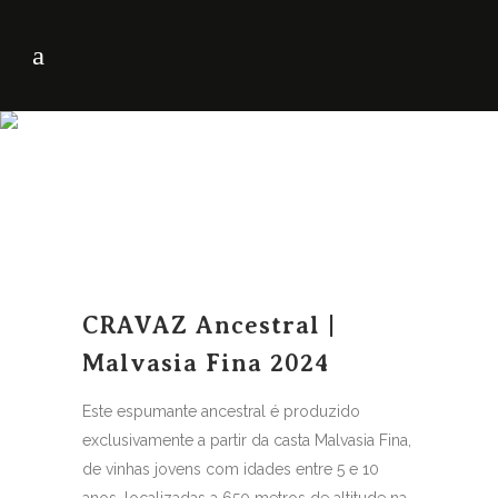
CRAVAZ Ancestral |
Malvasia Fina 2024
Este espumante ancestral é produzido
exclusivamente a partir da casta Malvasia Fina,
de vinhas jovens com idades entre 5 e 10