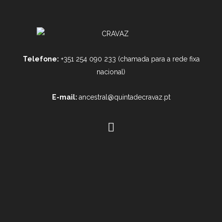
Telefone:
+351 254 090 233 (chamada para a rede fixa
nacional)
E-mail:
ancestral@quintadecravaz.pt