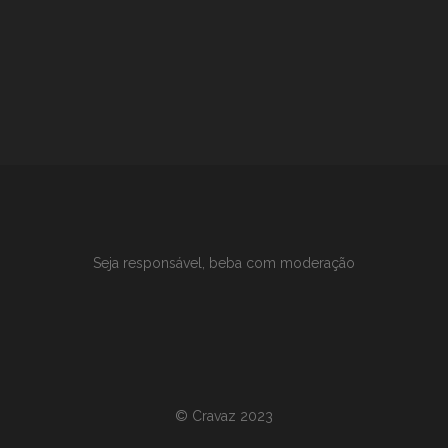
Seja responsável, beba com moderação
©
Cravaz 2023