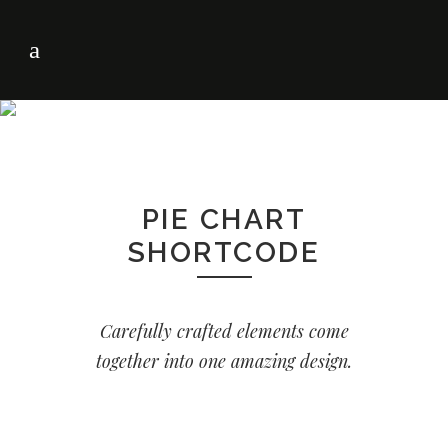
PIE CHART
SHORTCODE
Carefully crafted elements come
together into one amazing design.