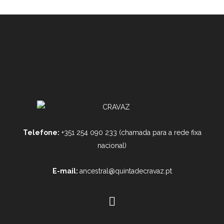
Telefone:
+351 254 090 233 (chamada para a rede fixa
nacional)
E-mail:
ancestral@quintadecravaz.pt