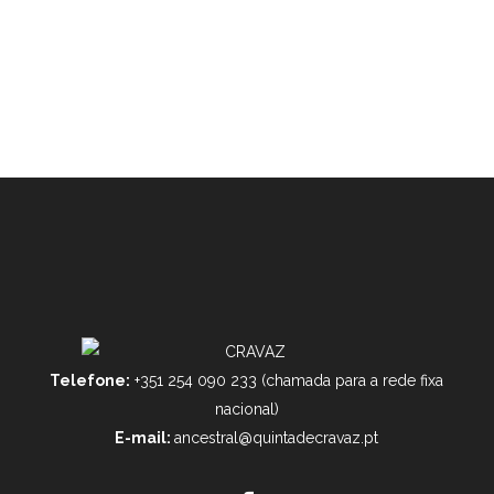
Telefone:
+351 254 090 233 (chamada para a rede fixa
nacional)
E-mail:
ancestral@quintadecravaz.pt