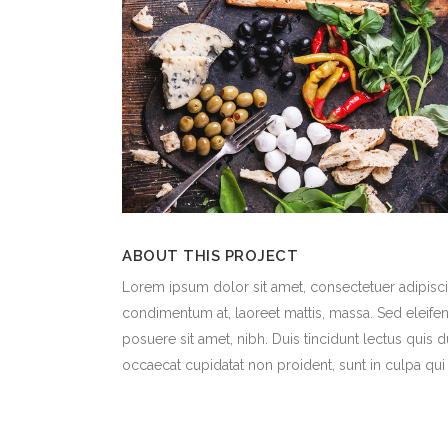
ABOUT THIS PROJECT
Lorem ipsum dolor sit amet, consectetuer adipiscin
condimentum at, laoreet mattis, massa. Sed eleif
posuere sit amet, nibh. Duis tincidunt lectus quis 
occaecat cupidatat non proident, sunt in culpa qui 