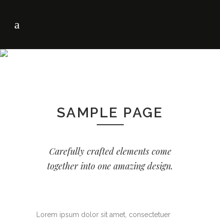
SAMPLE PAGE
Carefully crafted elements come
together into one amazing design.
Lorem ipsum dolor sit amet, consectetuer