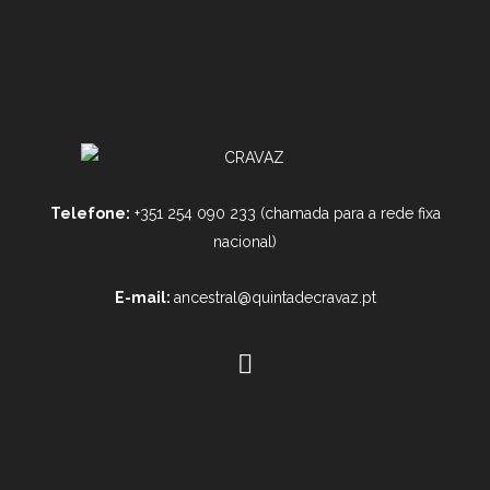
Telefone:
+351 254 090 233 (chamada para a rede fixa
nacional)
E-mail:
ancestral@quintadecravaz.pt