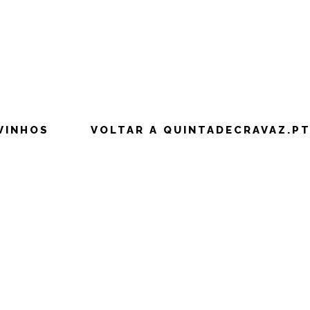
VINHOS
VOLTAR A QUINTADECRAVAZ.P