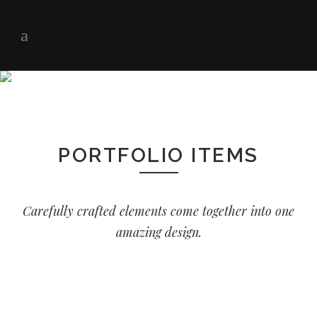
PORTFOLIO ITEMS
Carefully crafted elements come together into one
amazing design.