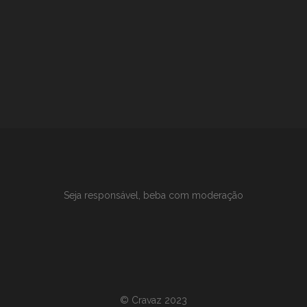
Seja responsável, beba com moderação
©
Cravaz 2023