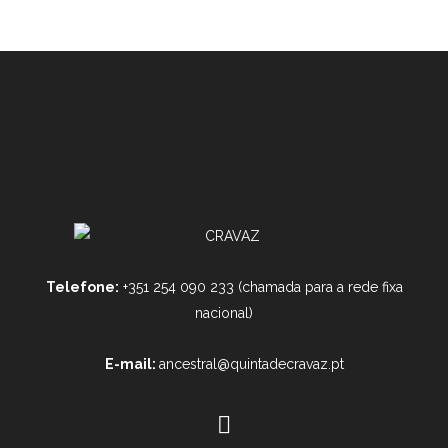
Telefone:
+351 254 090 233 (chamada para a rede fixa
nacional)
E-mail:
ancestral@quintadecravaz.pt