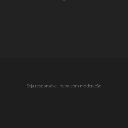
Seja responsável, beba com moderação