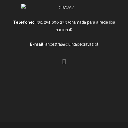
Telefone:
+351 254 090 233 (chamada para a rede fixa
nacional)
E-mail:
ancestral@quintadecravaz.pt