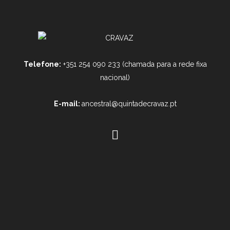
Telefone:
+351 254 090 233 (chamada para a rede fixa
nacional)
E-mail:
ancestral@quintadecravaz.pt