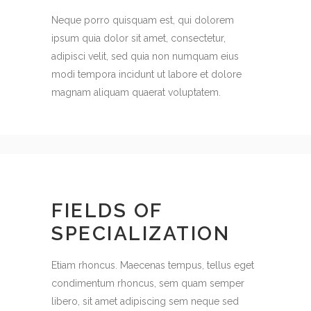
Neque porro quisquam est, qui dolorem
ipsum quia dolor sit amet, consectetur,
adipisci velit, sed quia non numquam eius
modi tempora incidunt ut labore et dolore
magnam aliquam quaerat voluptatem.
FIELDS OF
SPECIALIZATION
Etiam rhoncus. Maecenas tempus, tellus eget
condimentum rhoncus, sem quam semper
libero, sit amet adipiscing sem neque sed