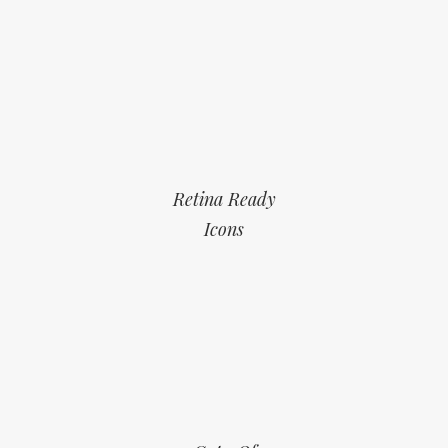
Retina Ready
Icons