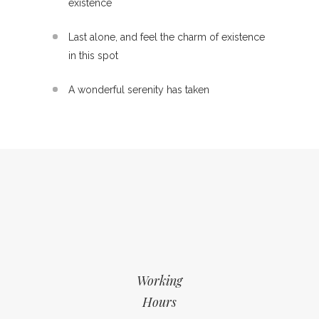
existence
Last alone, and feel the charm of existence
in this spot
A wonderful serenity has taken
Working
Hours