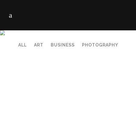
ALL
ART
BUSINESS
PHOTOGRAPHY