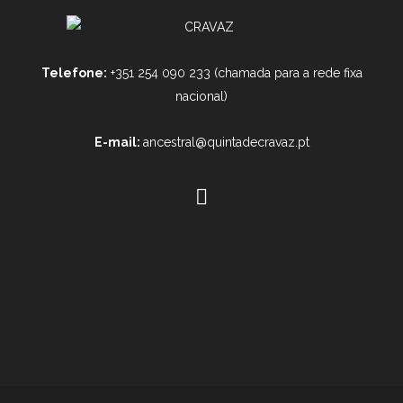
Telefone:
+351 254 090 233 (chamada para a rede fixa
nacional)
E-mail:
ancestral@quintadecravaz.pt